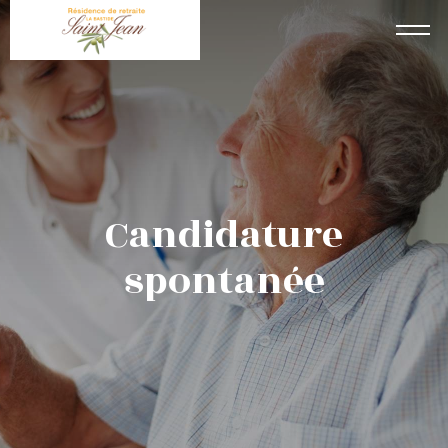
Candidature
spontanée