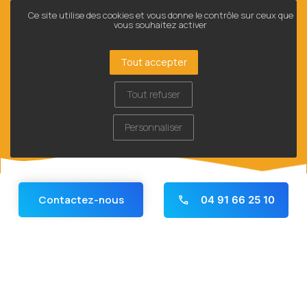
Ce site utilise des cookies et vous donne le contrôle sur ceux que
vous souhaitez activer
Tout accepter
Tout refuser
Personnaliser
Contactez-nous
04 91 66 25 10
Panneau de gestion des cookies